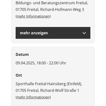
Bildungs- und Beratungszentrum Freital,
01705 Freital, Richard-Hofmann-Weg 3
(mehr Informationen)
mehr anzeigen
Datum
09.04.2025, 18:00 - 22:00 Uhr
Ort
Sporthalle Freital-Hainsberg (Einfeld),
01705 Freital, Richard-Wolf-Straße 1
(mehr Informationen)