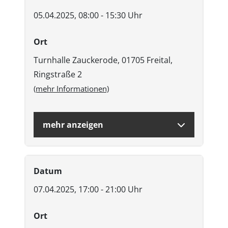
05.04.2025, 08:00 - 15:30 Uhr
Ort
Turnhalle Zauckerode, 01705 Freital,
Ringstraße 2
(mehr Informationen)
mehr anzeigen
Datum
07.04.2025, 17:00 - 21:00 Uhr
Ort