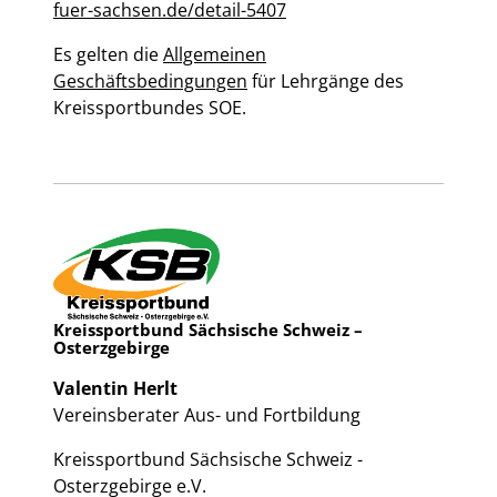
fuer-sachsen.de/detail-5407
Es gelten die
Allgemeinen
Geschäftsbedingungen
für Lehrgänge des
Kreissportbundes SOE.
Kreissportbund Sächsische Schweiz –
Osterzgebirge
Valentin Herlt
Vereinsberater Aus- und Fortbildung
Kreissportbund Sächsische Schweiz -
Osterzgebirge e.V.