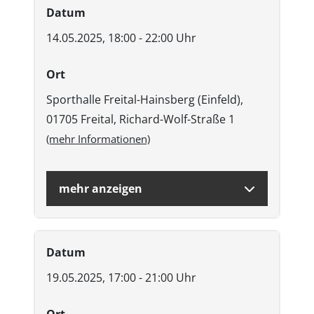
Datum
14.05.2025, 18:00 - 22:00 Uhr
Ort
Sporthalle Freital-Hainsberg (Einfeld),
01705 Freital, Richard-Wolf-Straße 1
(mehr Informationen)
mehr anzeigen
Datum
19.05.2025, 17:00 - 21:00 Uhr
Ort