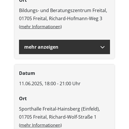
Bildungs- und Beratungszentrum Freital,
01705 Freital, Richard-Hofmann-Weg 3
(mehr Informationen)
mehr anzeigen
Datum
11.06.2025, 18:00 - 21:00 Uhr
Ort
Sporthalle Freital-Hainsberg (Einfeld),
01705 Freital, Richard-Wolf-Straße 1
(mehr Informationen)