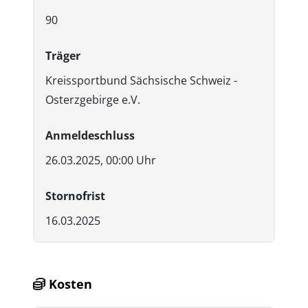
90
Träger
Kreissportbund Sächsische Schweiz -
Osterzgebirge e.V.
Anmeldeschluss
26.03.2025, 00:00 Uhr
Stornofrist
16.03.2025
Kosten