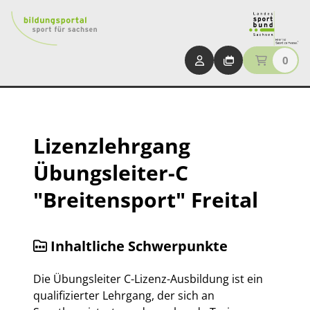
0
Lizenzlehrgang
Übungsleiter-C
"Breitensport" Freital
Inhaltliche Schwerpunkte
Die Übungsleiter C-Lizenz-Ausbildung ist ein
qualifizierter Lehrgang, der sich an