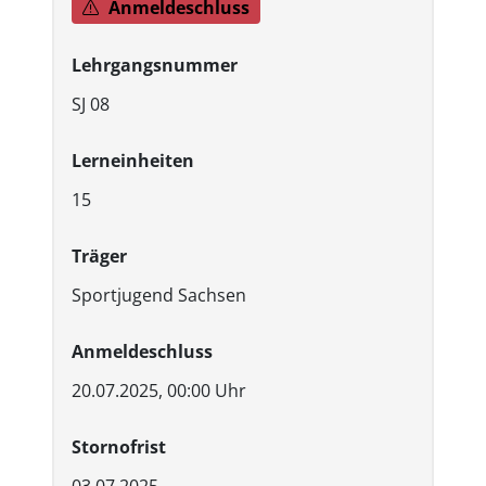
Anmeldeschluss
Lehrgangsnummer
SJ 08
Lerneinheiten
15
Träger
Sportjugend Sachsen
Anmeldeschluss
20.07.2025, 00:00 Uhr
Stornofrist