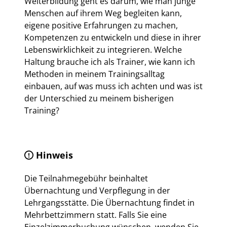
Weiterbildung geht es darum, wie man junge
Menschen auf ihrem Weg begleiten kann,
eigene positive Erfahrungen zu machen,
Kompetenzen zu entwickeln und diese in ihrer
Lebenswirklichkeit zu integrieren. Welche
Haltung brauche ich als Trainer, wie kann ich
Methoden in meinem Trainingsalltag
einbauen, auf was muss ich achten und was ist
der Unterschied zu meinem bisherigen
Training?
Hinweis
Die Teilnahmegebühr beinhaltet
Übernachtung und Verpflegung in der
Lehrgangsstätte. Die Übernachtung findet in
Mehrbettzimmern statt. Falls Sie eine
Einzelzimmerbuchung wünschen, wenden Sie