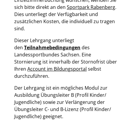
sich bitte direkt an den
Sportpark Rabenberg
.
Dies unterliegt der Verfügbarkeit und
zusätzlichen Kosten, die individuell zu tragen
sind.
Dieser Lehrgang unterliegt
den
Teilnahmebedingungen
des
Landessportbundes Sachsen. Eine
Stornierung ist innerhalb der Stornofrist über
Ihren
Account im Bildungsportal
selbst
durchzuführen.
Der Lehrgang ist ein mögliches Modul zur
Ausbildung Übungsleiter B (Profil Kinder/
Jugendliche) sowie zur Verlängerung der
Übungsleiter C- und B-Lizenz (Profil Kinder/
Jugendliche) geeignet.