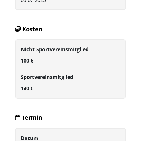
03.07.2025
Kosten
Nicht-Sportvereinsmitglied
180 €
Sportvereinsmitglied
140 €
Termin
Datum