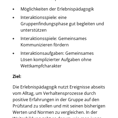
Möglichkeiten der Erlebnispädagogik
Interaktionsspiele: eine
Gruppenfindungsphase gut begleiten und
unterstützen
Interaktionsspiele: Gemeinsames
Kommunizieren fördern
Interaktionsaufgaben: Gemeinsames
Lösen komplizierter Aufgaben ohne
Wettkampfcharakter
Ziel:
Die Erlebnispädagogik nutzt Ereignisse abseits
vom Alltag, um Verhaltensprozesse durch
positive Erfahrungen in der Gruppe auf den
Prüfstand zu stellen und mit seinen bisherigen
Werten und Normen zu vergleichen. In der