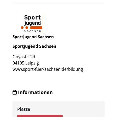
Sportjugend Sachsen
Sportjugend Sachsen
Goyastr. 2d
04105 Leipzig
www.sport-fuer-sachsen.de/bildung
Informationen
Plätze