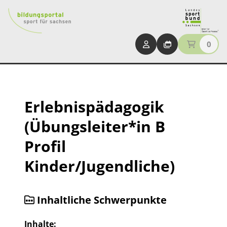
0
Erlebnispädagogik
(Übungsleiter*in B
Profil
Kinder/Jugendliche)
Inhaltliche Schwerpunkte
Inhalte: