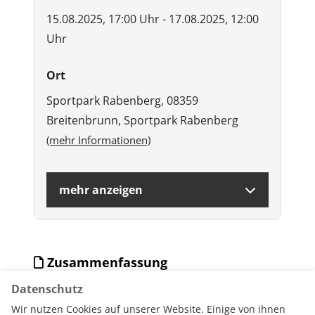
15.08.2025, 17:00 Uhr - 17.08.2025, 12:00
Uhr
Ort
Sportpark Rabenberg, 08359
Breitenbrunn, Sportpark Rabenberg
(mehr Informationen)
mehr anzeigen
Zusammenfassung
Datenschutz
PDF-Download Veranstaltung
Wir nutzen Cookies auf unserer Website. Einige von ihnen