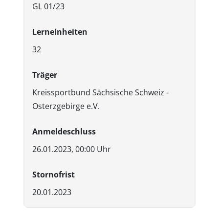
GL 01/23
Lerneinheiten
32
Träger
Kreissportbund Sächsische Schweiz -
Osterzgebirge e.V.
Anmeldeschluss
26.01.2023, 00:00 Uhr
Stornofrist
20.01.2023