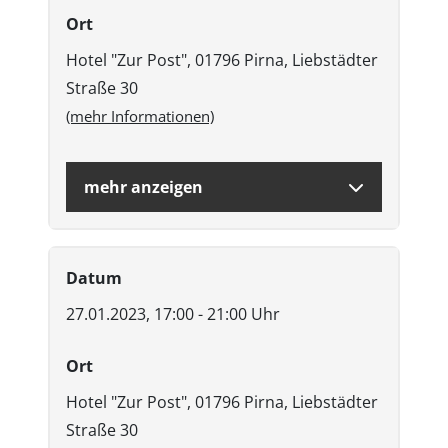
Ort
Hotel "Zur Post", 01796 Pirna, Liebstädter
Straße 30
(mehr Informationen)
mehr anzeigen
Datum
27.01.2023, 17:00 - 21:00 Uhr
Ort
Hotel "Zur Post", 01796 Pirna, Liebstädter
Straße 30