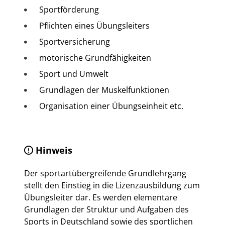
Sportförderung
Pflichten eines Übungsleiters
Sportversicherung
motorische Grundfähigkeiten
Sport und Umwelt
Grundlagen der Muskelfunktionen
Organisation einer Übungseinheit etc.
Hinweis
Der sportartübergreifende Grundlehrgang
stellt den Einstieg in die Lizenzausbildung zum
Übungsleiter dar. Es werden elementare
Grundlagen der Struktur und Aufgaben des
Sports in Deutschland sowie des sportlichen