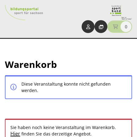
0
Warenkorb
Diese Veranstaltung konnte nicht gefunden
werden.
Sie haben noch keine Veranstaltung im Warenkorb.
Hier
finden Sie das derzeitige Angebot.