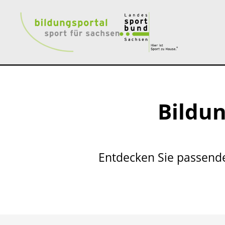
Bildun
Entdecken Sie passende