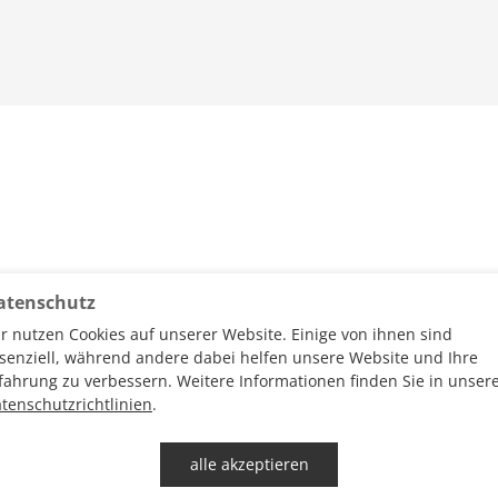
atenschutz
r nutzen Cookies auf unserer Website. Einige von ihnen sind
senziell, während andere dabei helfen unsere Website und Ihre
fahrung zu verbessern. Weitere Informationen finden Sie in unser
tenschutzrichtlinien
.
alle akzeptieren