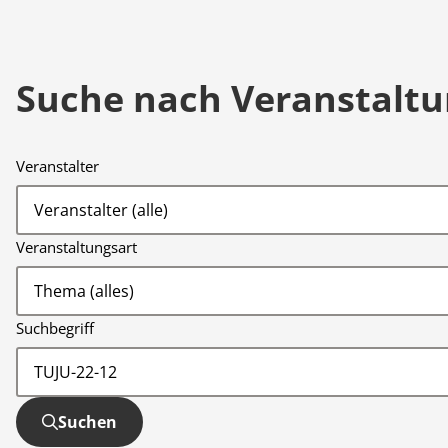
Suche nach Veranstalt
Veranstalter
Veranstaltungsart
Esse
Suchbegriff
Suchen