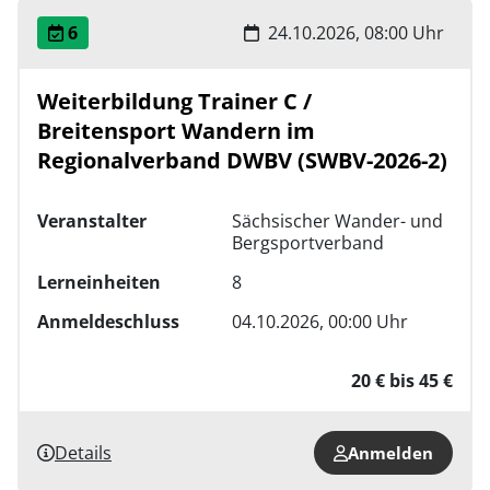
6
24.10.2026, 08:00 Uhr
Weiterbildung Trainer C /
Breitensport Wandern im
Regionalverband DWBV (SWBV-2026-2)
Veranstalter
Sächsischer Wander- und
Bergsportverband
Lerneinheiten
8
Anmeldeschluss
04.10.2026, 00:00 Uhr
20 € bis 45 €
Details
Anmelden