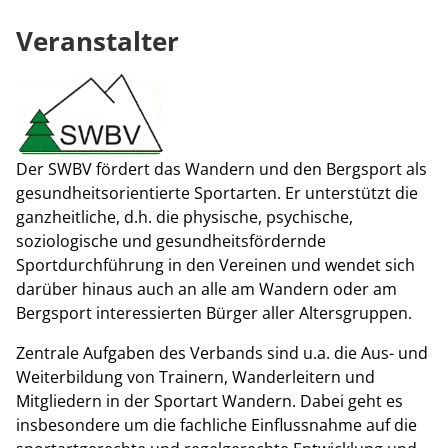
Veranstalter
Der SWBV fördert das Wandern und den Bergsport als
gesundheitsorientierte Sportarten. Er unterstützt die
ganzheitliche, d.h. die physische, psychische,
soziologische und gesundheitsfördernde
Sportdurchführung in den Vereinen und wendet sich
darüber hinaus auch an alle am Wandern oder am
Bergsport interessierten Bürger aller Altersgruppen.
Zentrale Aufgaben des Verbands sind u.a. die Aus- und
Weiterbildung von Trainern, Wanderleitern und
Mitgliedern in der Sportart Wandern. Dabei geht es
insbesondere um die fachliche Einflussnahme auf die