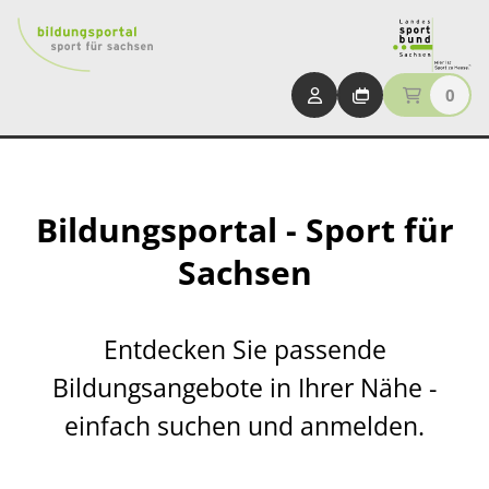
0
Bildungsportal - Sport für
Sachsen
Entdecken Sie passende
Bildungsangebote in Ihrer Nähe -
einfach suchen und anmelden.