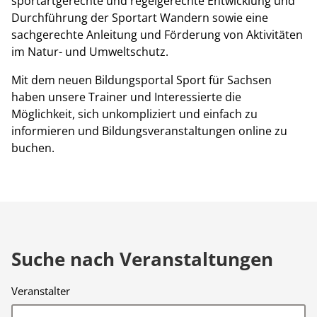
sportartgerechte und regelgerechte Entwicklung und
Durchführung der Sportart Wandern sowie eine
sachgerechte Anleitung und Förderung von Aktivitäten
im Natur- und Umweltschutz.
Mit dem neuen Bildungsportal Sport für Sachsen
haben unsere Trainer und Interessierte die
Möglichkeit, sich unkompliziert und einfach zu
informieren und Bildungsveranstaltungen online zu
buchen.
Suche nach Veranstaltungen
Veranstalter