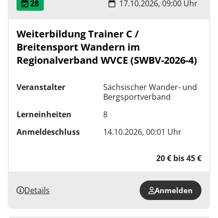
28
17.10.2026, 09:00 Uhr
Weiterbildung Trainer C /
Breitensport Wandern im
Regionalverband WVCE (SWBV-2026-4)
Veranstalter
Sächsischer Wander- und
Bergsportverband
Lerneinheiten
8
Anmeldeschluss
14.10.2026, 00:01 Uhr
20 € bis 45 €
Details
Anmelden