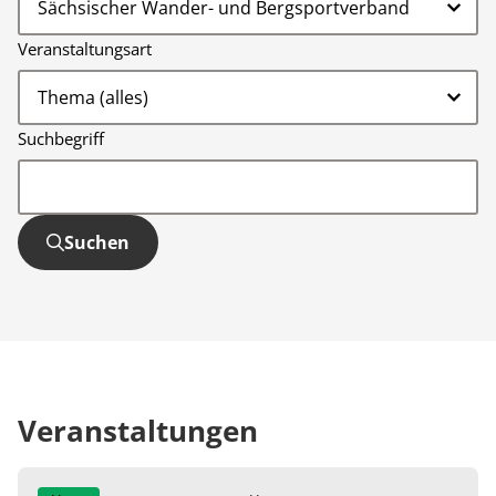
Veranstaltungsart
Suchbegriff
Suchen
Veranstaltungen