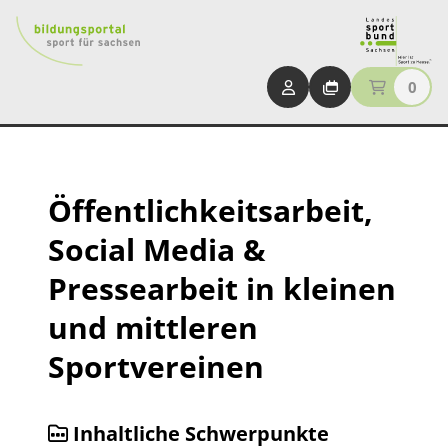
0
Öffentlichkeitsarbeit,
Social Media &
Pressearbeit in kleinen
und mittleren
Sportvereinen
Inhaltliche Schwerpunkte