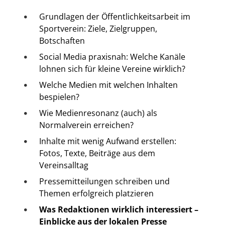
Grundlagen der Öffentlichkeitsarbeit im
Sportverein: Ziele, Zielgruppen,
Botschaften
Social Media praxisnah: Welche Kanäle
lohnen sich für kleine Vereine wirklich?
Welche Medien mit welchen Inhalten
bespielen?
Wie Medienresonanz (auch) als
Normalverein erreichen?
Inhalte mit wenig Aufwand erstellen:
Fotos, Texte, Beiträge aus dem
Vereinsalltag
Pressemitteilungen schreiben und
Themen erfolgreich platzieren
Was Redaktionen wirklich interessiert –
Einblicke aus der lokalen Presse