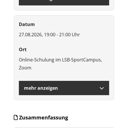
Datum
27.08.2026, 19:00 - 21:00 Uhr
Ort
Online-Schulung im LSB-SportCampus,
Zoom
mehr anzeigen
Zusammenfassung