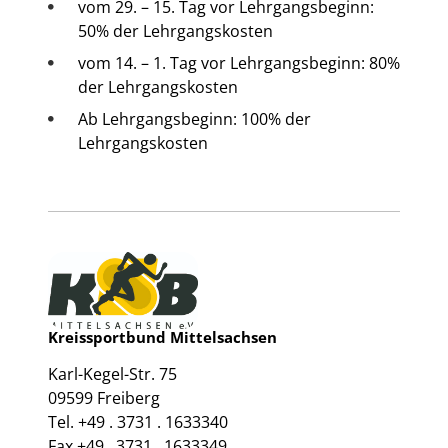
vom 29. – 15. Tag vor Lehrgangsbeginn:
50% der Lehrgangskosten
vom 14. – 1. Tag vor Lehrgangsbeginn: 80%
der Lehrgangskosten
Ab Lehrgangsbeginn: 100% der
Lehrgangskosten
Kreissportbund Mittelsachsen
Karl-Kegel-Str. 75
09599 Freiberg
Tel. +49 . 3731 . 1633340
Fax +49 . 3731 . 1633349