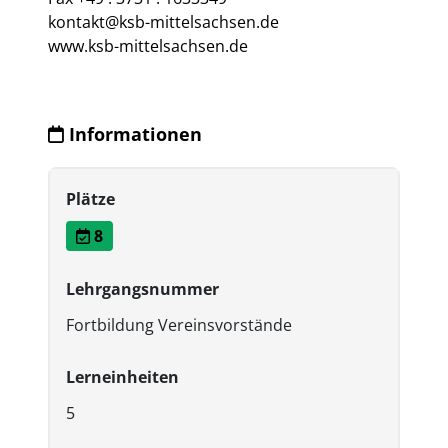
kontakt@ksb-mittelsachsen.de
www.ksb-mittelsachsen.de
Informationen
Plätze
8
Lehrgangsnummer
Fortbildung Vereinsvorstände
Lerneinheiten
5