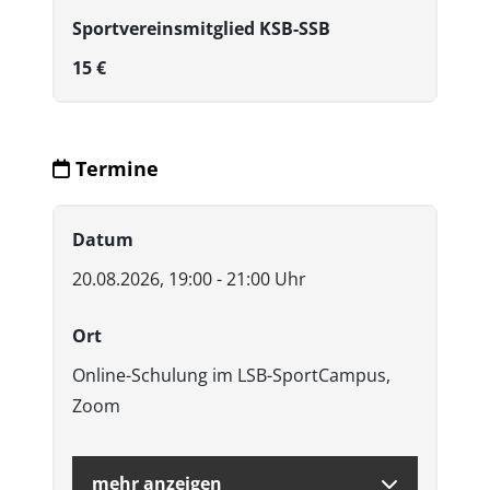
Sportvereinsmitglied KSB-SSB
15 €
Termine
Datum
20.08.2026, 19:00 - 21:00 Uhr
Ort
Online-Schulung im LSB-SportCampus,
Zoom
mehr anzeigen