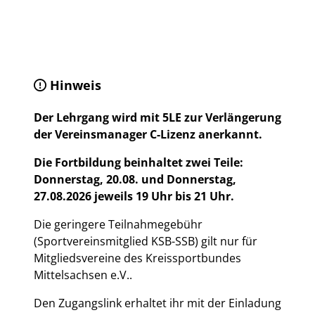
Hinweis
Der Lehrgang wird mit 5LE zur Verlängerung
der Vereinsmanager C-Lizenz anerkannt.
Die Fortbildung beinhaltet zwei Teile:
Donnerstag, 20.08. und Donnerstag,
27.08.2026 jeweils 19 Uhr bis 21 Uhr.
Die geringere Teilnahmegebühr
(Sportvereinsmitglied KSB-SSB) gilt nur für
Mitgliedsvereine des Kreissportbundes
Mittelsachsen e.V..
Den Zugangslink erhaltet ihr mit der Einladung