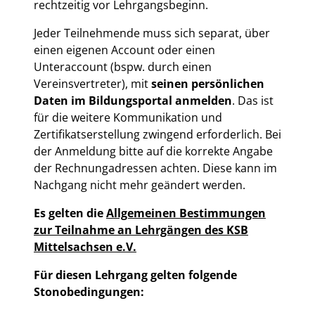
rechtzeitig vor Lehrgangsbeginn.
Jeder Teilnehmende muss sich separat, über
einen eigenen Account oder einen
Unteraccount (bspw. durch einen
Vereinsvertreter), mit
seinen persönlichen
Daten im Bildungsportal anmelden
. Das ist
für die weitere Kommunikation und
Zertifikatserstellung zwingend erforderlich. Bei
der Anmeldung bitte auf die korrekte Angabe
der Rechnungadressen achten. Diese kann im
Nachgang nicht mehr geändert werden.
Es gelten die
Allgemeinen Bestimmungen
zur Teilnahme an Lehrgängen des KSB
Mittelsachsen e.V.
Für diesen Lehrgang gelten folgende
Stonobedingungen: