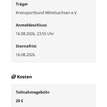
Träger
Kreissportbund Mittelsachsen e.V.
Anmeldeschluss
16.08.2026, 23:55 Uhr
Stornofrist
16.08.2026
Kosten
Teilnahmegebühr
20 €