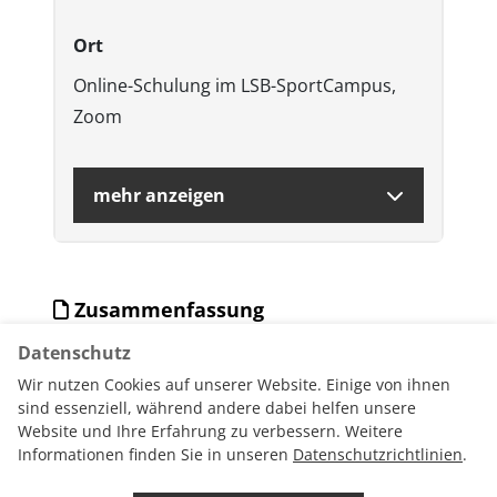
Ort
Online-Schulung im LSB-SportCampus,
Zoom
mehr anzeigen
Zusammenfassung
Datenschutz
PDF-Download Veranstaltung
Wir nutzen Cookies auf unserer Website. Einige von ihnen
sind essenziell, während andere dabei helfen unsere
Website und Ihre Erfahrung zu verbessern. Weitere
Informationen finden Sie in unseren
Datenschutzrichtlinien
.
Datenschutz
Datenschutzrichtlinien