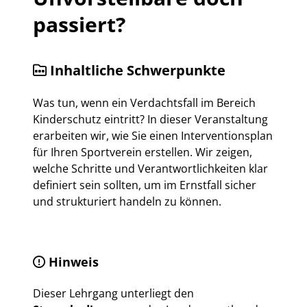
passiert?
Inhaltliche Schwerpunkte
Was tun, wenn ein Verdachtsfall im Bereich
Kinderschutz eintritt? In dieser Veranstaltung
erarbeiten wir, wie Sie einen Interventionsplan
für Ihren Sportverein erstellen. Wir zeigen,
welche Schritte und Verantwortlichkeiten klar
definiert sein sollten, um im Ernstfall sicher
und strukturiert handeln zu können.
Hinweis
Dieser Lehrgang unterliegt den