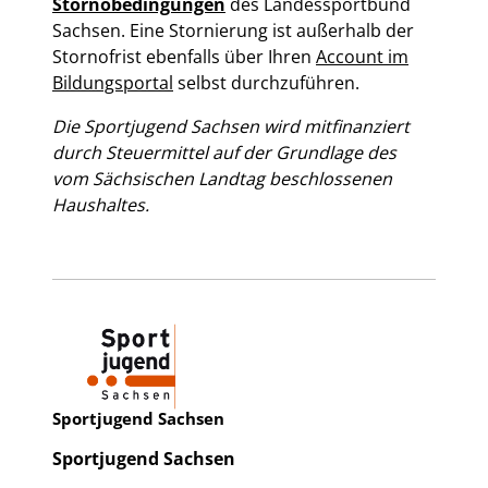
Stornobedingungen
des Landessportbund
Sachsen. Eine Stornierung ist außerhalb der
Stornofrist ebenfalls über Ihren
Account im
Bildungsportal
selbst durchzuführen.
Die Sportjugend Sachsen wird mitfinanziert
durch Steuermittel auf der Grundlage des
vom Sächsischen Landtag beschlossenen
Haushaltes.
Sportjugend Sachsen
Sportjugend Sachsen