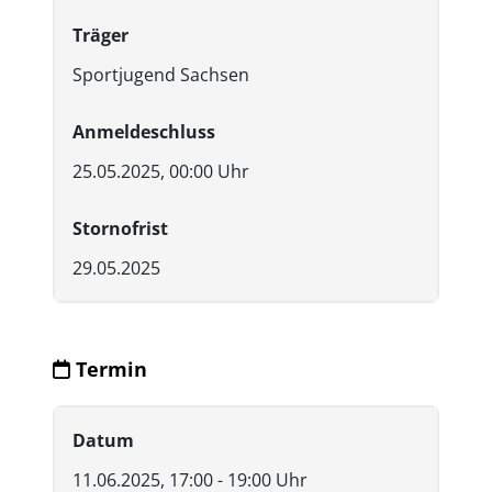
Träger
Sportjugend Sachsen
Anmeldeschluss
25.05.2025, 00:00 Uhr
Stornofrist
29.05.2025
Termin
Datum
11.06.2025, 17:00 - 19:00 Uhr