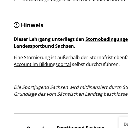
Hinweis
Dieser Lehrgang unterliegt den
Stornobedingung
Landessportbund Sachsen.
Eine Stornierung ist außerhalb der Stornofrist ebenfa
Account im Bildungsportal
selbst durchzuführen.
Die Sportjugend Sachsen wird mitfinanziert durch St
Grundlage des vom Sächsischen Landtag beschlosse
D
Sportjugend Sachsen