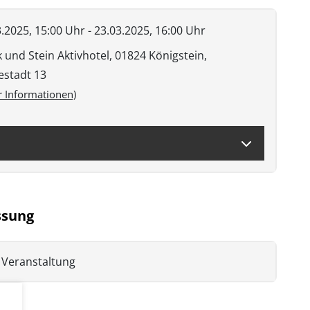
.2025, 15:00 Uhr - 23.03.2025, 16:00 Uhr
 und Stein Aktivhotel, 01824 Königstein,
estadt 13
 Informationen)
sung
Veranstaltung