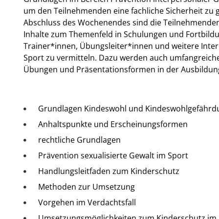
um den Teilnehmenden eine fachliche Sicherheit zu 
Abschluss des Wochenendes sind die Teilnehmenden 
Inhalte zum Themenfeld in Schulungen und Fortbild
Trainer*innen, Übungsleiter*innen und weitere Inte
Sport zu vermitteln. Dazu werden auch umfangreiche
Übungen und Präsentationsformen in der Ausbildung
Grundlagen Kindeswohl und Kindeswohlgefährd
Anhaltspunkte und Erscheinungsformen
rechtliche Grundlagen
Prävention sexualisierte Gewalt im Sport
Handlungsleitfaden zum Kinderschutz
Esse
Methoden zur Umsetzung
Vorgehen im Verdachtsfall
Umsetzungsmöglichkeiten zum Kinderschutz im 