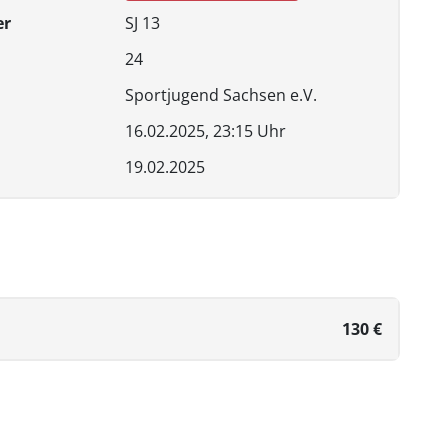
er
SJ 13
24
Sportjugend Sachsen e.V.
16.02.2025, 23:15 Uhr
19.02.2025
130 €