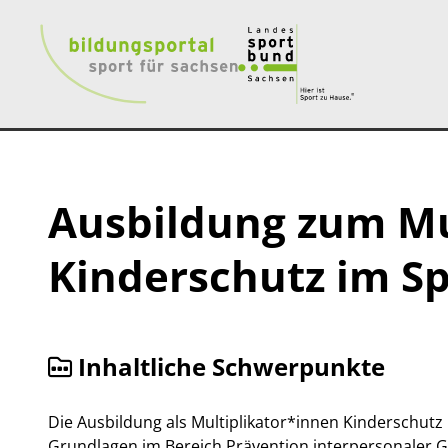
Ausbildung zum Mul
Kinderschutz im Sp
Inhaltliche Schwerpunkte
Die Ausbildung als Multiplikator*innen Kinderschutz 
Grundlagen im Bereich Prävention interpersonaler G