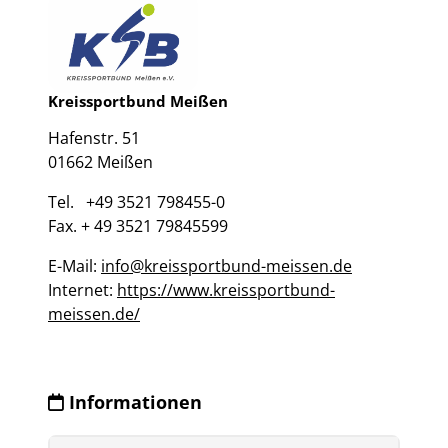
Kreissportbund Meißen
Hafenstr. 51
01662 Meißen
Tel. +49 3521 798455-0
Fax. + 49 3521 79845599
E-Mail:
info@kreissportbund-meissen.de
Internet:
https://www.kreissportbund-
meissen.de/
Informationen