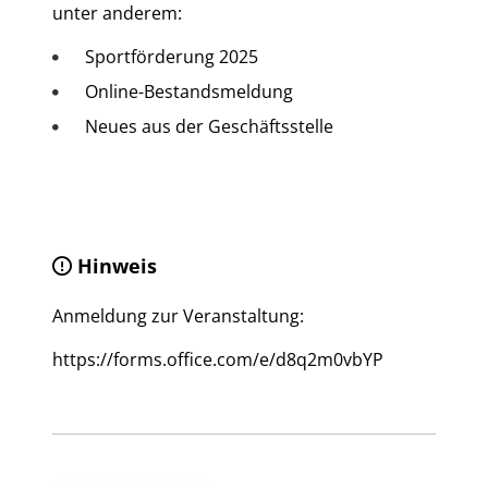
unter anderem:
Sportförderung 2025
Online-Bestandsmeldung
Neues aus der Geschäftsstelle
Hinweis
Anmeldung zur Veranstaltung:
https://forms.office.com/e/d8q2m0vbYP