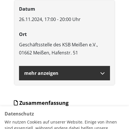
Datum
26.11.2024, 17:00 - 20:00 Uhr
Ort
Geschäftsstelle des KSB Meißen e.V.,
01662 Meißen, Hafenstr. 51
mehr anzeigen
Zusammenfassung
Datenschutz
PDF-Download Veranstaltung
Wir nutzen Cookies auf unserer Website. Einige von ihnen
sind essenziell, während andere dabei helfen unsere