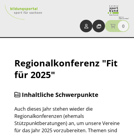
0
Regionalkonferenz "Fit
für 2025"
Inhaltliche Schwerpunkte
Auch dieses Jahr stehen wieder die
Regionalkonferenzen (ehemals
Stützpunktberatungen) an, um unsere Vereine
für das Jahr 2025 vorzubereiten. Themen sind