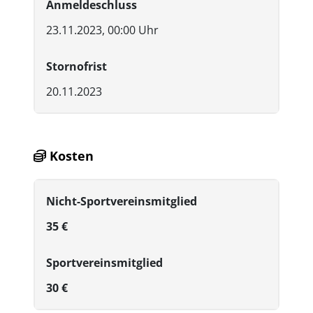
Anmeldeschluss
23.11.2023, 00:00 Uhr
Stornofrist
20.11.2023
Kosten
Nicht-Sportvereinsmitglied
35 €
Sportvereinsmitglied
30 €