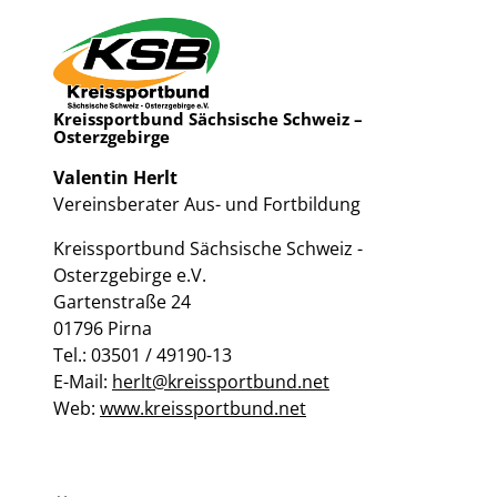
Kreissportbund Sächsische Schweiz –
Osterzgebirge
Valentin Herlt
Vereinsberater Aus- und Fortbildung
Kreissportbund Sächsische Schweiz -
Osterzgebirge e.V.
Gartenstraße 24
01796 Pirna
Tel.: 03501 / 49190-13
E-Mail:
herlt@kreissportbund.net
Web:
www.kreissportbund.net