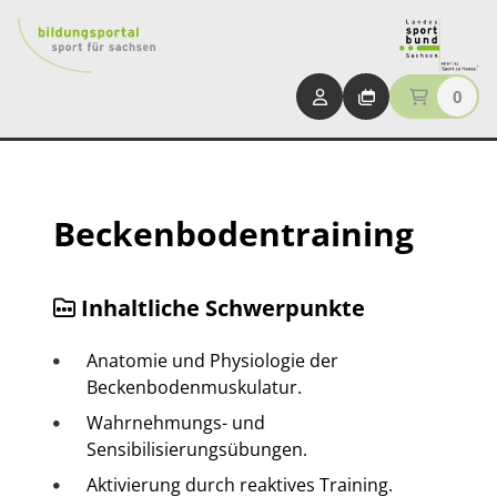
0
Beckenbodentraining
Inhaltliche Schwerpunkte
Anatomie und Physiologie der
Beckenbodenmuskulatur.
Wahrnehmungs- und
Sensibilisierungsübungen.
Aktivierung durch reaktives Training.