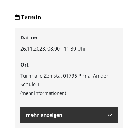
Termin
Datum
26.11.2023, 08:00 - 11:30 Uhr
Ort
Turnhalle Zehista, 01796 Pirna, An der
Schule 1
(mehr Informationen)
mehr anzeigen